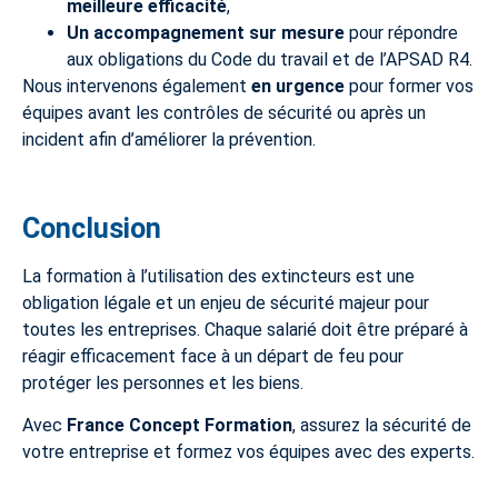
meilleure efficacité
,
Un accompagnement sur mesure
pour répondre
aux obligations du Code du travail et de l’APSAD R4.
Nous intervenons également
en urgence
pour former vos
équipes avant les contrôles de sécurité ou après un
incident afin d’améliorer la prévention.
Conclusion
La formation à l’utilisation des extincteurs est une
obligation légale et un enjeu de sécurité majeur pour
toutes les entreprises. Chaque salarié doit être préparé à
réagir efficacement face à un départ de feu pour
protéger les personnes et les biens.
Avec
France Concept Formation
, assurez la sécurité de
votre entreprise et formez vos équipes avec des experts.