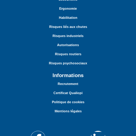
Ergonomie
Habilitation
Risques liés aux chutes
Risques industriels
Autorisations
Risques routiers
Risques psychosociaux
Informations
Recrutement
Certificat Qualiopi
Politique de cookies
Mentions légales