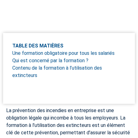
TABLE DES MATIÈRES
Une formation obligatoire pour tous les salariés
Qui est concerné par la formation ?
Contenu de la formation à l’utilisation des
extincteurs
La prévention des incendies en entreprise est une
obligation légale qui incombe à tous les employeurs. La
formation à l’utilisation des extincteurs est un élément
clé de cette prévention, permettant d’assurer la sécurité