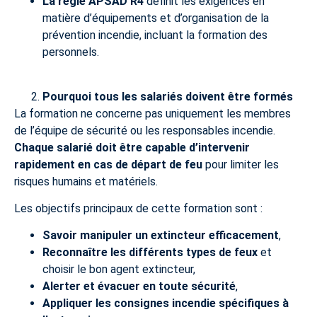
La règle APSAD R4
définit les exigences en
matière d’équipements et d’organisation de la
prévention incendie, incluant la formation des
personnels.
Pourquoi tous les salariés doivent être formés
La formation ne concerne pas uniquement les membres
de l’équipe de sécurité ou les responsables incendie.
Chaque salarié doit être capable d’intervenir
rapidement en cas de départ de feu
pour limiter les
risques humains et matériels.
Les objectifs principaux de cette formation sont :
Savoir manipuler un extincteur efficacement
,
Reconnaître les différents types de feux
et
choisir le bon agent extincteur,
Alerter et évacuer en toute sécurité
,
Appliquer les consignes incendie spécifiques à