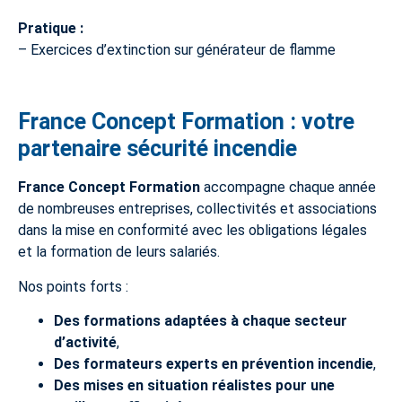
Pratique :
– Exercices d’extinction sur générateur de flamme
France Concept Formation : votre
partenaire sécurité incendie
France Concept Formation
accompagne chaque année
de nombreuses entreprises, collectivités et associations
dans la mise en conformité avec les obligations légales
et la formation de leurs salariés.
Nos points forts :
Des formations adaptées à chaque secteur
d’activité
,
Des formateurs experts en prévention incendie
,
Des mises en situation réalistes pour une