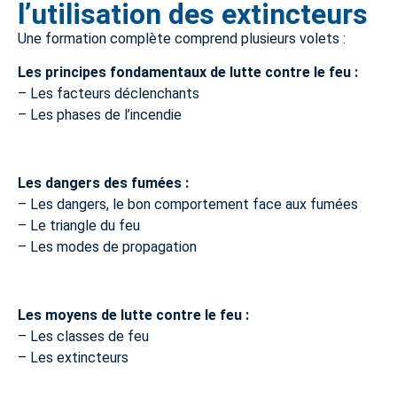
l’utilisation des extincteurs
Une formation complète comprend plusieurs volets :
Les principes fondamentaux de lutte contre le feu :
– Les facteurs déclenchants
– Les phases de l’incendie
Les dangers des fumées :
– Les dangers, le bon comportement face aux fumées
– Le triangle du feu
– Les modes de propagation
Les moyens de lutte contre le feu :
– Les classes de feu
– Les extincteurs