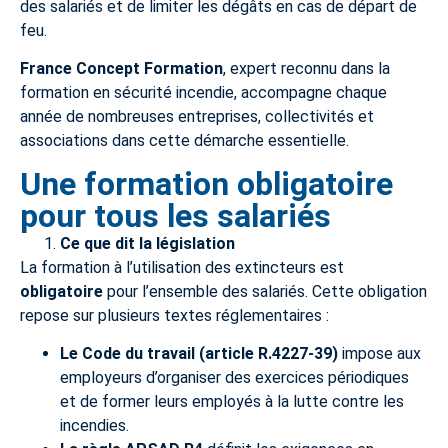
des salariés et de limiter les dégâts en cas de départ de
feu.
France Concept Formation
, expert reconnu dans la
formation en sécurité incendie, accompagne chaque
année de nombreuses entreprises, collectivités et
associations dans cette démarche essentielle.
Une formation obligatoire
pour tous les salariés
Ce que dit la législation
La formation à l’utilisation des extincteurs est
obligatoire
pour l’ensemble des salariés. Cette obligation
repose sur plusieurs textes réglementaires :
Le Code du travail (article R.4227-39)
impose aux
employeurs d’organiser des exercices périodiques
et de former leurs employés à la lutte contre les
incendies.