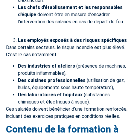
d’extinction.
Les chefs d’établissement et les responsables
d’équipe
doivent être en mesure d’encadrer
l’intervention des salariés en cas de départ de feu.
Les employés exposés à des risques spécifiques
Dans certains secteurs, le risque incendie est plus élevé.
C’est le cas notamment :
Des industries et ateliers
(présence de machines,
produits inflammables),
Des cuisines professionnelles
(utilisation de gaz,
huiles, équipements sous haute température),
Des laboratoires et hôpitaux
(substances
chimiques et électriques à risque).
Ces salariés doivent bénéficier d’une formation renforcée,
incluant des exercices pratiques en conditions réelles.
Contenu de la formation à