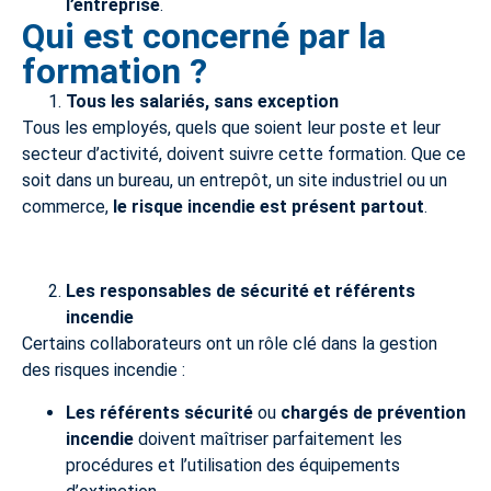
l’entreprise
.
Qui est concerné par la
formation ?
Tous les salariés, sans exception
Tous les employés, quels que soient leur poste et leur
secteur d’activité, doivent suivre cette formation. Que ce
soit dans un bureau, un entrepôt, un site industriel ou un
commerce,
le risque incendie est présent partout
.
Les responsables de sécurité et référents
incendie
Certains collaborateurs ont un rôle clé dans la gestion
des risques incendie :
Les référents sécurité
ou
chargés de prévention
incendie
doivent maîtriser parfaitement les
procédures et l’utilisation des équipements