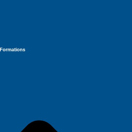
Formations