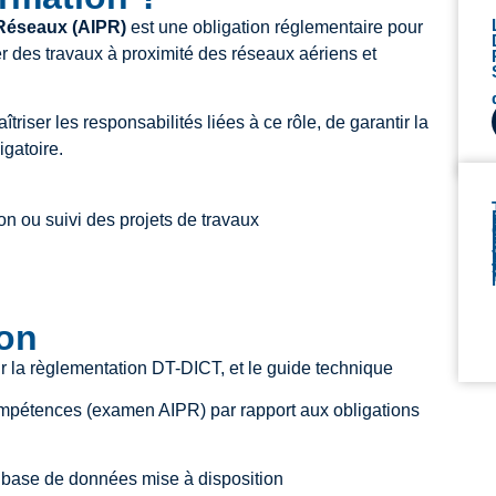
 Réseaux (AIPR)
est une obligation réglementaire pour
er des travaux à proximité des réseaux aériens et
triser les responsabilités liées à ce rôle, de garantir la
igatoire.
ion ou suivi des projets de travaux
ion
ur la règlementation DT-DICT, et le guide technique
ompétences (examen AIPR) par rapport aux obligations
 base de données mise à disposition