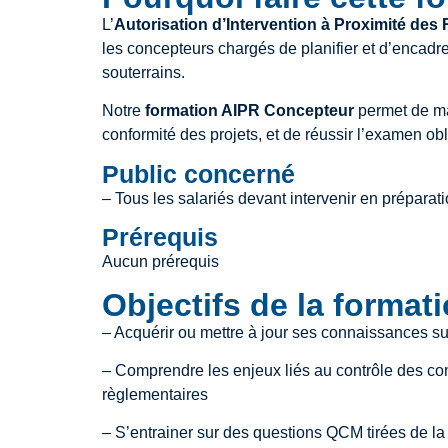
L’
Autorisation d’Intervention à Proximité des
les concepteurs chargés de planifier et d’encadr
souterrains.
Notre
formation AIPR Concepteur
permet de maî
conformité des projets, et de réussir l’examen obl
Public concerné
– Tous les salariés devant intervenir en préparat
Prérequis
Aucun prérequis
Objectifs de la format
– Acquérir ou mettre à jour ses connaissances s
– Comprendre les enjeux liés au contrôle des c
règlementaires
– S’entrainer sur des questions QCM tirées de la