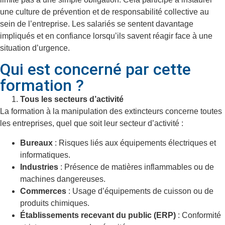
une culture de prévention et de responsabilité collective au
sein de l’entreprise. Les salariés se sentent davantage
impliqués et en confiance lorsqu’ils savent réagir face à une
situation d’urgence.
Qui est concerné par cette
formation ?
Tous les secteurs d’activité
La formation à la manipulation des extincteurs concerne toutes
les entreprises, quel que soit leur secteur d’activité :
Bureaux
: Risques liés aux équipements électriques et
informatiques.
Industries
: Présence de matières inflammables ou de
machines dangereuses.
Commerces
: Usage d’équipements de cuisson ou de
produits chimiques.
Établissements recevant du public (ERP)
: Conformité