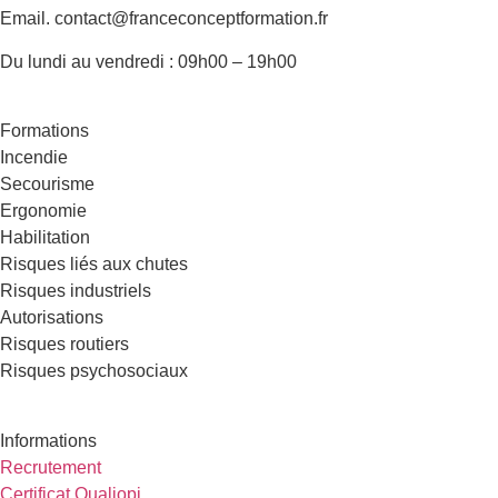
Email. contact@franceconceptformation.fr
Du lundi au vendredi : 09h00 – 19h00
Formations
Incendie
Secourisme
Ergonomie
Habilitation
Risques liés aux chutes
Risques industriels
Autorisations
Risques routiers
Risques psychosociaux
Informations
Recrutement
Certificat Qualiopi