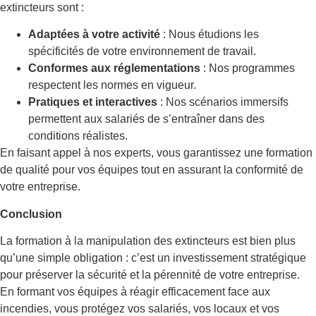
extincteurs sont :
Adaptées à votre activité
: Nous étudions les
spécificités de votre environnement de travail.
Conformes aux réglementations
: Nos programmes
respectent les normes en vigueur.
Pratiques et interactives
: Nos scénarios immersifs
permettent aux salariés de s’entraîner dans des
conditions réalistes.
En faisant appel à nos experts, vous garantissez une formation
de qualité pour vos équipes tout en assurant la conformité de
votre entreprise.
Conclusion
La formation à la manipulation des extincteurs est bien plus
qu’une simple obligation : c’est un investissement stratégique
pour préserver la sécurité et la pérennité de votre entreprise.
En formant vos équipes à réagir efficacement face aux
incendies, vous protégez vos salariés, vos locaux et vos