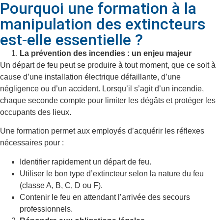
Pourquoi une formation à la
manipulation des extincteurs
est-elle essentielle ?
La prévention des incendies : un enjeu majeur
Un départ de feu peut se produire à tout moment, que ce soit à
cause d’une installation électrique défaillante, d’une
négligence ou d’un accident. Lorsqu’il s’agit d’un incendie,
chaque seconde compte pour limiter les dégâts et protéger les
occupants des lieux.
Une formation permet aux employés d’acquérir les réflexes
nécessaires pour :
Identifier rapidement un départ de feu.
Utiliser le bon type d’extincteur selon la nature du feu
(classe A, B, C, D ou F).
Contenir le feu en attendant l’arrivée des secours
professionnels.