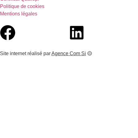
Politique de cookies
Mentions légales
Site internet réalisé par
Agence Com Si
🟡