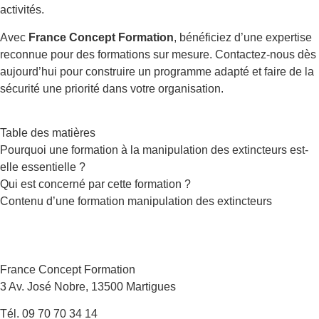
activités.
Avec
France Concept Formation
, bénéficiez d’une expertise
reconnue pour des formations sur mesure. Contactez-nous dès
aujourd’hui pour construire un programme adapté et faire de la
sécurité une priorité dans votre organisation.
Table des matières
Pourquoi une formation à la manipulation des extincteurs est-
elle essentielle ?
Qui est concerné par cette formation ?
Contenu d’une formation manipulation des extincteurs
France Concept Formation
3 Av. José Nobre, 13500 Martigues
Tél. 09 70 70 34 14