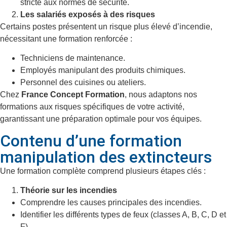
stricte aux normes de sécurité.
Les salariés exposés à des risques
Certains postes présentent un risque plus élevé d’incendie,
nécessitant une formation renforcée :
Techniciens de maintenance.
Employés manipulant des produits chimiques.
Personnel des cuisines ou ateliers.
Chez
France Concept Formation
, nous adaptons nos
formations aux risques spécifiques de votre activité,
garantissant une préparation optimale pour vos équipes.
Contenu d’une formation
manipulation des extincteurs
Une formation complète comprend plusieurs étapes clés :
Théorie sur les incendies
Comprendre les causes principales des incendies.
Identifier les différents types de feux (classes A, B, C, D et
F).