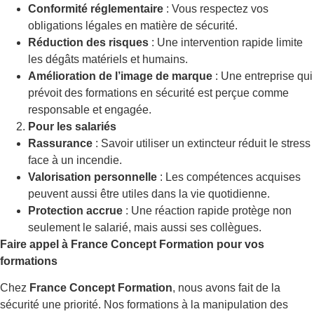
Conformité réglementaire
: Vous respectez vos
obligations légales en matière de sécurité.
Réduction des risques
: Une intervention rapide limite
les dégâts matériels et humains.
Amélioration de l’image de marque
: Une entreprise qui
prévoit des formations en sécurité est perçue comme
responsable et engagée.
Pour les salariés
Rassurance
: Savoir utiliser un extincteur réduit le stress
face à un incendie.
Valorisation personnelle
: Les compétences acquises
peuvent aussi être utiles dans la vie quotidienne.
Protection accrue
: Une réaction rapide protège non
seulement le salarié, mais aussi ses collègues.
Faire appel à France Concept Formation pour vos
formations
Chez
France Concept Formation
, nous avons fait de la
sécurité une priorité. Nos formations à la manipulation des