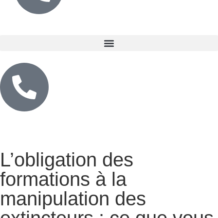
L’obligation des
formations à la
manipulation des