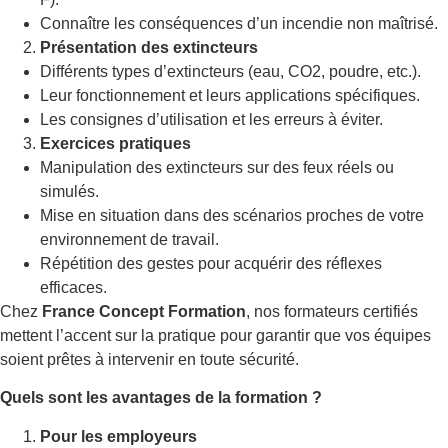
Connaître les conséquences d’un incendie non maîtrisé.
Présentation des extincteurs
Différents types d’extincteurs (eau, CO2, poudre, etc.).
Leur fonctionnement et leurs applications spécifiques.
Les consignes d’utilisation et les erreurs à éviter.
Exercices pratiques
Manipulation des extincteurs sur des feux réels ou
simulés.
Mise en situation dans des scénarios proches de votre
environnement de travail.
Répétition des gestes pour acquérir des réflexes
efficaces.
Chez
France Concept Formation
, nos formateurs certifiés
mettent l’accent sur la pratique pour garantir que vos équipes
soient prêtes à intervenir en toute sécurité.
Quels sont les avantages de la formation ?
Pour les employeurs