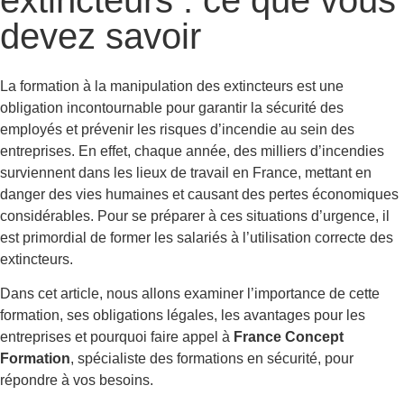
extincteurs : ce que vous
devez savoir
La formation à la manipulation des extincteurs est une
obligation incontournable pour garantir la sécurité des
employés et prévenir les risques d’incendie au sein des
entreprises. En effet, chaque année, des milliers d’incendies
surviennent dans les lieux de travail en France, mettant en
danger des vies humaines et causant des pertes économiques
considérables. Pour se préparer à ces situations d’urgence, il
est primordial de former les salariés à l’utilisation correcte des
extincteurs.
Dans cet article, nous allons examiner l’importance de cette
formation, ses obligations légales, les avantages pour les
entreprises et pourquoi faire appel à
France Concept
Formation
, spécialiste des formations en sécurité, pour
répondre à vos besoins.