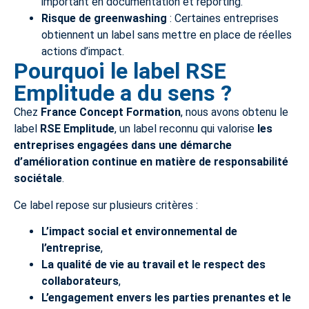
important en documentation et reporting.
Risque de greenwashing
: Certaines entreprises
obtiennent un label sans mettre en place de réelles
actions d’impact.
Pourquoi le label RSE
Emplitude a du sens ?
Chez
France Concept Formation
, nous avons obtenu le
label
RSE Emplitude
, un label reconnu qui valorise
les
entreprises engagées dans une démarche
d’amélioration continue en matière de responsabilité
sociétale
.
Ce label repose sur plusieurs critères :
L’impact social et environnemental de
l’entreprise
,
La qualité de vie au travail et le respect des
collaborateurs
,
L’engagement envers les parties prenantes et le