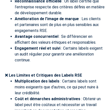
Reconnaissance officielle
: Un label certifie que
l’entreprise respecte des critères définis en matière
de développement durable.
Amélioration de l’image de marque
: Les clients
et partenaires sont de plus en plus sensibles aux
engagements RSE.
Avantage concurrentiel
: Se différencier en
affichant des valeurs éthiques et responsables.
Engagement réel et suivi
: Certains labels exigent
un audit régulier pour garantir une amélioration
continue.
❌
Les Limites et Critiques des Labels RSE
Multiplication des labels
: Certains labels sont
moins exigeants que d’autres, ce qui peut nuire à
leur crédibilité.
Coût et démarches administratives
: Obtenir un
label peut être coûteux et nécessiter un travail