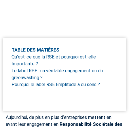
TABLE DES MATIÈRES
Qu’est-ce que la RSE et pourquoi est-elle
Importante ?
Le label RSE : un véritable engagement ou du
greenwashing ?
Pourquoi le label RSE Emplitude a du sens ?
Aujourd’hui, de plus en plus d’entreprises mettent en
avant leur engagement en
Responsabilité Sociétale des