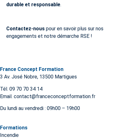
durable et responsable
.
Contactez-nous
pour en savoir plus sur nos
engagements et notre démarche RSE !
France Concept Formation
3 Av. José Nobre, 13500 Martigues
Tél. 09 70 70 34 14
Email. contact@franceconceptformation.fr
Du lundi au vendredi : 09h00 – 19h00
Formations
Incendie