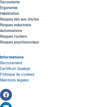
Secourisme
Ergonomie
Habilitation
Risques liés aux chutes
Risques industriels
Autorisations
Risques routiers
Risques psychosociaux
Informations
Recrutement
Certificat Qualiopi
Politique de cookies
Mentions légales