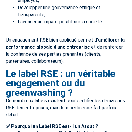
employés,
Développer une gouvernance éthique et
transparente,
Favoriser un impact positif sur la société.
Un engagement RSE bien appliqué permet
d’améliorer la
performance globale d’une entreprise
et de renforcer
la confiance de ses parties prenantes (clients,
partenaires, collaborateurs).
Le label RSE : un véritable
engagement ou du
greenwashing ?
De nombreux labels existent pour certifier les démarches
RSE des entreprises, mais leur pertinence fait parfois
débat.
✅
Pourquoi un Label RSE est-il un Atout ?