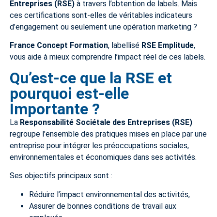
Entreprises (RSE)
à travers l’obtention de labels. Mais
ces certifications sont-elles de véritables indicateurs
d’engagement ou seulement une opération marketing ?
France Concept Formation
, labellisé
RSE Emplitude
,
vous aide à mieux comprendre l’impact réel de ces labels.
Qu’est-ce que la RSE et
pourquoi est-elle
Importante ?
La
Responsabilité Sociétale des Entreprises (RSE)
regroupe l’ensemble des pratiques mises en place par une
entreprise pour intégrer les préoccupations sociales,
environnementales et économiques dans ses activités.
Ses objectifs principaux sont :
Réduire l’impact environnemental des activités,
Assurer de bonnes conditions de travail aux