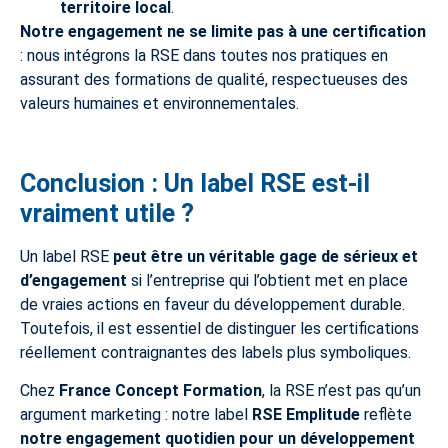
territoire local
.
Notre engagement ne se limite pas à une certification
: nous intégrons la RSE dans toutes nos pratiques en
assurant des formations de qualité, respectueuses des
valeurs humaines et environnementales.
Conclusion : Un label RSE est-il
vraiment utile ?
Un label RSE
peut être un véritable gage de sérieux et
d’engagement
si l’entreprise qui l’obtient met en place
de vraies actions en faveur du développement durable.
Toutefois, il est essentiel de distinguer les certifications
réellement contraignantes des labels plus symboliques.
Chez
France Concept Formation
, la RSE n’est pas qu’un
argument marketing : notre label
RSE Emplitude
reflète
notre engagement quotidien pour un développement