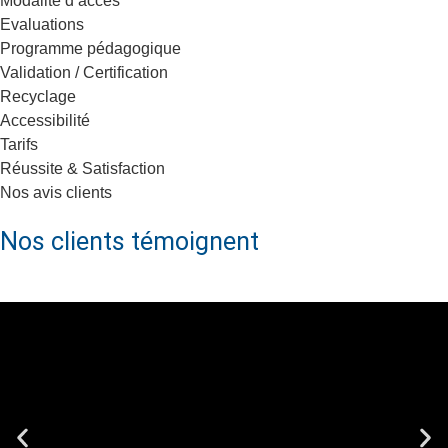
Modalité d’accès
Evaluations
Programme pédagogique
Validation / Certification
Recyclage
Accessibilité
Tarifs
Réussite & Satisfaction
Nos avis clients
Nos clients témoignent