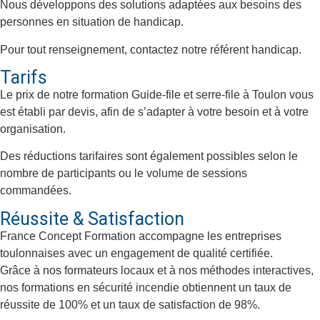
Nous développons des solutions adaptées aux besoins des
personnes en situation de handicap.
Pour tout renseignement, contactez notre référent handicap.
Tarifs
Le prix de notre formation Guide-file et serre-file à Toulon vous
est établi par devis, afin de s’adapter à votre besoin et à votre
organisation.
Des réductions tarifaires sont également possibles selon le
nombre de participants ou le volume de sessions
commandées.
Réussite & Satisfaction
France Concept Formation accompagne les entreprises
toulonnaises avec un engagement de qualité certifiée.
Grâce à nos formateurs locaux et à nos méthodes interactives,
nos formations en sécurité incendie obtiennent un taux de
réussite de 100% et un taux de satisfaction de 98%.