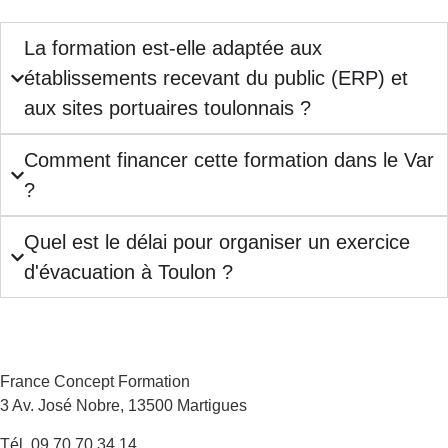
La formation est-elle adaptée aux
établissements recevant du public (ERP) et
aux sites portuaires toulonnais ?
Comment financer cette formation dans le Var
?
Quel est le délai pour organiser un exercice
d'évacuation à Toulon ?
France Concept Formation
3 Av. José Nobre, 13500 Martigues
Tél. 09 70 70 34 14