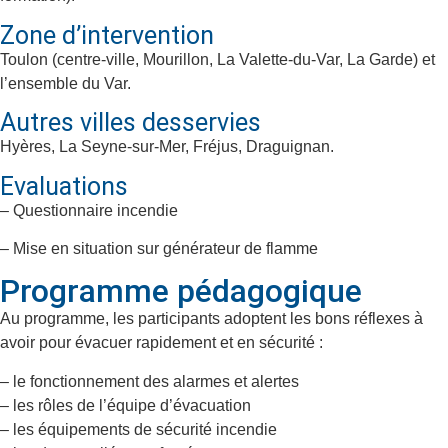
Zone d’intervention
Toulon (centre-ville, Mourillon, La Valette-du-Var, La Garde) et
l’ensemble du Var.
Autres villes desservies
Hyères, La Seyne-sur-Mer, Fréjus, Draguignan.
Evaluations
– Questionnaire incendie
– Mise en situation sur générateur de flamme
Programme pédagogique
Au programme, les participants adoptent les bons réflexes à
avoir pour évacuer rapidement et en sécurité :
– le fonctionnement des alarmes et alertes
– les rôles de l’équipe d’évacuation
– les équipements de sécurité incendie