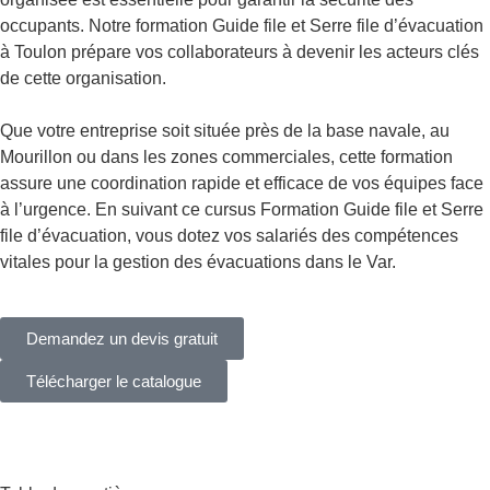
occupants. Notre formation Guide file et Serre file d’évacuation
à Toulon prépare vos collaborateurs à devenir les acteurs clés
de cette organisation.
Que votre entreprise soit située près de la base navale, au
Mourillon ou dans les zones commerciales, cette formation
assure une coordination rapide et efficace de vos équipes face
à l’urgence. En suivant ce cursus Formation Guide file et Serre
file d’évacuation, vous dotez vos salariés des compétences
vitales pour la gestion des évacuations dans le Var.
Demandez un devis gratuit
Télécharger le catalogue