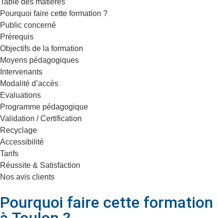
Table des matières
Pourquoi faire cette formation ?
Public concerné
Prérequis
Objectifs de la formation
Moyens pédagogiques
Intervenants
Modalité d’accès
Evaluations
Programme pédagogique
Validation / Certification
Recyclage
Accessibilité
Tarifs
Réussite & Satisfaction
Nos avis clients
Pourquoi faire cette formation