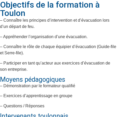
Objectifs de la formation à
Toulon
– Connaître les principes d’intervention et d’évacuation lors
d’un départ de feu.
– Appréhender l’organisation d’une évacuation.
– Connaître le rôle de chaque équipier d’évacuation (Guide-file
et Serre-file).
– Participer en tant qu’acteur aux exercices d’évacuation de
son entreprise.
Moyens pédagogiques
– Démonstration par le formateur qualifié
– Exercices d’apprentissage en groupe
– Questions / Réponses
Intervenants toulonnais