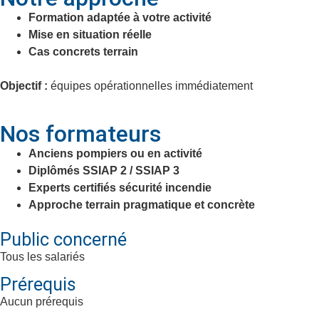
Formation adaptée à votre activité
Mise en situation réelle
Cas concrets terrain
Objectif :
équipes opérationnelles immédiatement
Nos formateurs
Anciens pompiers ou en activité
Diplômés SSIAP 2 / SSIAP 3
Experts certifiés sécurité incendie
Approche terrain pragmatique et concrète
Public concerné
Tous les salariés
Prérequis
Aucun prérequis