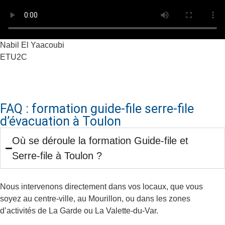
Nabil El Yaacoubi
ETU2C
FAQ : formation guide-file serre-file
d’évacuation à Toulon
Où se déroule la formation Guide-file et
Serre-file à Toulon ?
Nous intervenons directement dans vos locaux, que vous
soyez au centre-ville, au Mourillon, ou dans les zones
d’activités de La Garde ou La Valette-du-Var.