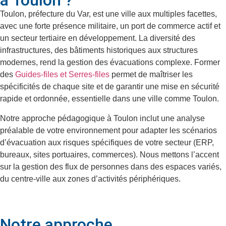
à Toulon ?
Toulon, préfecture du Var, est une ville aux multiples facettes,
avec une forte présence militaire, un port de commerce actif et
un secteur tertiaire en développement. La diversité des
infrastructures, des bâtiments historiques aux structures
modernes, rend la gestion des évacuations complexe. Former
des
Guides-files et Serres-files
permet de maîtriser les
spécificités de chaque site et de garantir une mise en sécurité
rapide et ordonnée, essentielle dans une ville comme Toulon.
Notre approche pédagogique à Toulon inclut une analyse
préalable de votre environnement pour adapter les scénarios
d’évacuation aux risques spécifiques de votre secteur (ERP,
bureaux, sites portuaires, commerces). Nous mettons l’accent
sur la gestion des flux de personnes dans des espaces variés,
du centre-ville aux zones d’activités périphériques.
Notre approche