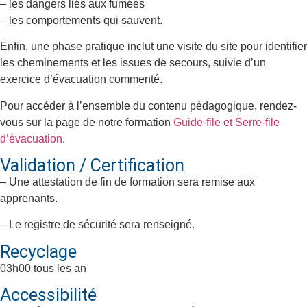
– les dangers liés aux fumées
– les comportements qui sauvent.
Enfin, une phase pratique inclut une visite du site pour identifier
les cheminements et les issues de secours, suivie d’un
exercice d’évacuation commenté.
Pour accéder à l’ensemble du contenu pédagogique, rendez-
vous sur la page de notre formation
Guide-file et Serre-file
d’évacuation
.
Validation / Certification
– Une attestation de fin de formation sera remise aux
apprenants.
– Le registre de sécurité sera renseigné.
Recyclage
03h00 tous les an
Accessibilité