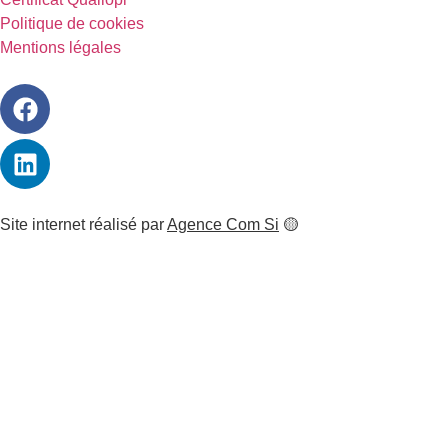
Politique de cookies
Mentions légales
Site internet réalisé par
Agence Com Si
🟡