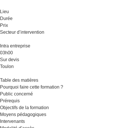
Lieu
Durée
Prix
Secteur d’intervention
Intra entreprise
03h00
Sur devis
Toulon
Table des matières
Pourquoi faire cette formation ?
Public concerné
Prérequis
Objectifs de la formation
Moyens pédagogiques
Intervenants