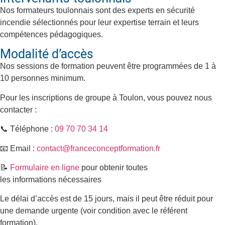
Nos formateurs toulonnais sont des experts en sécurité
incendie sélectionnés pour leur expertise terrain et leurs
compétences pédagogiques.
Modalité d’accès
Nos sessions de formation peuvent être programmées de 1 à
10 personnes minimum.
Pour les inscriptions de groupe à Toulon, vous pouvez nous
contacter :
📞 Téléphone :
09 70 70 34 14
📧 Email :
contact@franceconceptformation.fr
📝
Formulaire en ligne
pour obtenir toutes
les informations nécessaires
Le délai d’accès est de 15 jours, mais il peut être réduit pour
une demande urgente (voir condition avec le référent
formation).