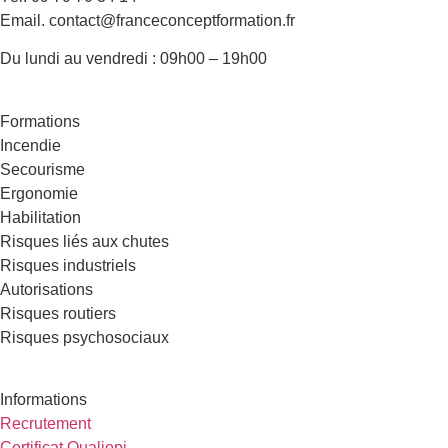
Email. contact@franceconceptformation.fr
Du lundi au vendredi : 09h00 – 19h00
Formations
Incendie
Secourisme
Ergonomie
Habilitation
Risques liés aux chutes
Risques industriels
Autorisations
Risques routiers
Risques psychosociaux
Informations
Recrutement
Certificat Qualiopi