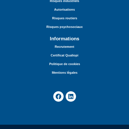
Risques industriels
Autorisations
Risques routiers
Risques psychosociaux
Informations
Recrutement
Certificat Qualiopi
Politique de cookies
Mentions légales