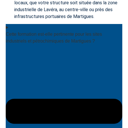
locaux, que votre structure soit située dans la zone
industrielle de Lavéra, au centre-ville ou près des
infrastructures portuaires de Martigues.
Cette formation est-elle pertinente pour les sites
industriels et pétrochimiques de Martigues ?