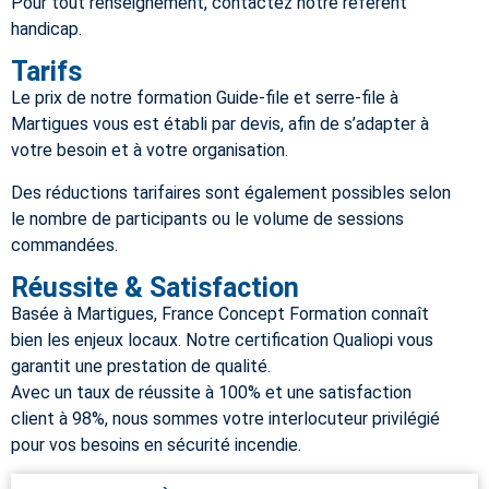
Pour tout renseignement, contactez notre référent
handicap.
Tarifs
Le prix de notre formation Guide-file et serre-file à
Martigues vous est établi par devis, afin de s’adapter à
votre besoin et à votre organisation.
Des réductions tarifaires sont également possibles selon
le nombre de participants ou le volume de sessions
commandées.
Réussite & Satisfaction
Basée à Martigues, France Concept Formation connaît
bien les enjeux locaux. Notre certification Qualiopi vous
garantit une prestation de qualité.
Avec un taux de réussite à 100% et une satisfaction
client à 98%, nous sommes votre interlocuteur privilégié
pour vos besoins en sécurité incendie.