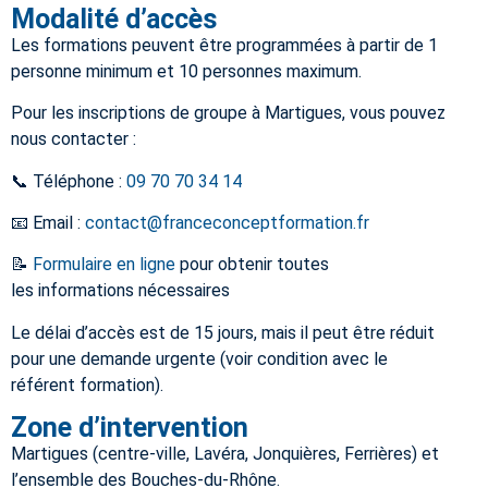
Modalité d’accès
Les formations peuvent être programmées à partir de 1
personne minimum et 10 personnes maximum.
Pour les inscriptions de groupe à Martigues, vous pouvez
nous contacter :
📞 Téléphone :
09 70 70 34 14
📧 Email :
contact@franceconceptformation.fr
📝
Formulaire en ligne
pour obtenir toutes
les informations nécessaires
Le délai d’accès est de 15 jours, mais il peut être réduit
pour une demande urgente (voir condition avec le
référent formation).
Zone d’intervention
Martigues (centre-ville, Lavéra, Jonquières, Ferrières) et
l’ensemble des Bouches-du-Rhône.