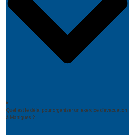
Quel est le délai pour organiser un exercice d'évacuation
à Martigues ?