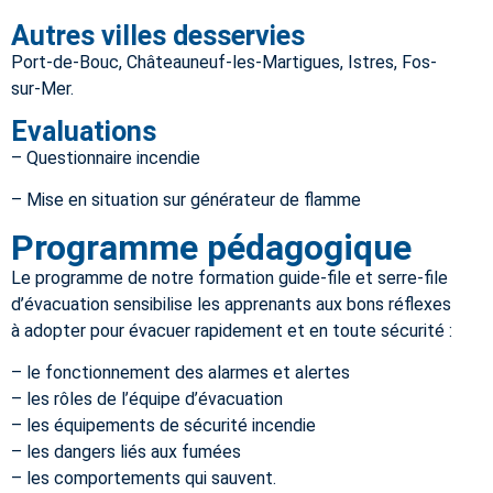
Autres villes desservies
Port-de-Bouc, Châteauneuf-les-Martigues, Istres, Fos-
sur-Mer.
Evaluations
– Questionnaire incendie
– Mise en situation sur générateur de flamme
Programme pédagogique
Le programme de notre formation guide-file et serre-file
d’évacuation sensibilise les apprenants aux bons réflexes
à adopter pour évacuer rapidement et en toute sécurité :
– le fonctionnement des alarmes et alertes
– les rôles de l’équipe d’évacuation
– les équipements de sécurité incendie
– les dangers liés aux fumées
– les comportements qui sauvent.