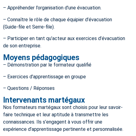
– Appréhender l’organisation d’une évacuation.
– Connaître le rôle de chaque équipier d’évacuation
(Guide-file et Serre-file).
– Participer en tant qu’acteur aux exercices d’évacuation
de son entreprise.
Moyens pédagogiques
– Démonstration par le formateur qualifié
– Exercices d’apprentissage en groupe
– Questions / Réponses
Intervenants martégaux
Nos formateurs martégaux sont choisis pour leur savoir-
faire technique et leur aptitude à transmettre les
connaissances. Ils s’engagent à vous offrir une
expérience d’apprentissage pertinente et personnalisée.