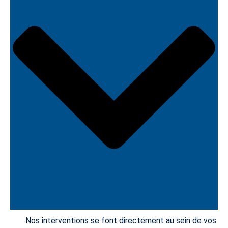
Nos interventions se font directement au sein de vos