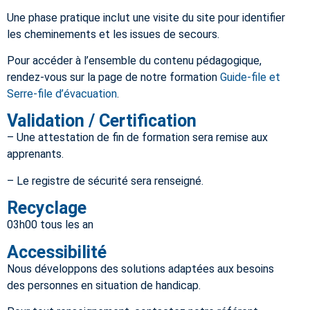
Une phase pratique inclut une visite du site pour identifier
les cheminements et les issues de secours.
Pour accéder à l’ensemble du contenu pédagogique,
rendez-vous sur la page de notre formation
Guide-file et
Serre-file d’évacuation
.
Validation / Certification
– Une attestation de fin de formation sera remise aux
apprenants.
– Le registre de sécurité sera renseigné.
Recyclage
03h00 tous les an
Accessibilité
Nous développons des solutions adaptées aux besoins
des personnes en situation de handicap.