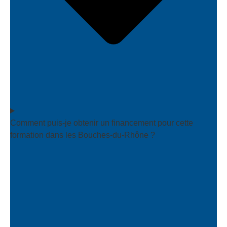
Comment puis-je obtenir un financement pour cette
formation dans les Bouches-du-Rhône ?