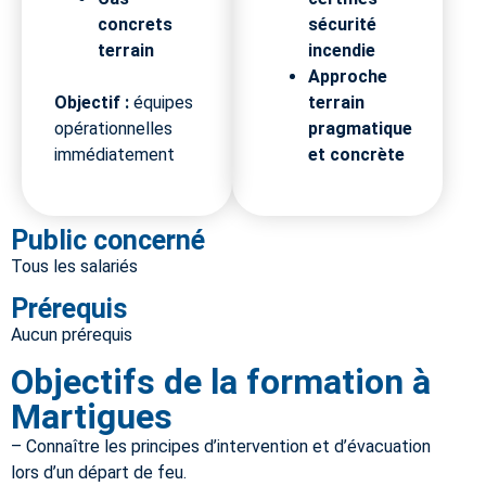
concrets
sécurité
terrain
incendie
Approche
Objectif :
équipes
terrain
opérationnelles
pragmatique
immédiatement
et concrète
Public concerné
Tous les salariés
Prérequis
Aucun prérequis
Objectifs de la formation à
Martigues
– Connaître les principes d’intervention et d’évacuation
lors d’un départ de feu.