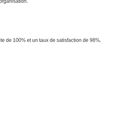
 organisation.
ite de 100% et un taux de satisfaction de 98%.