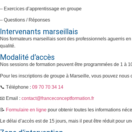
– Exercices d’apprentissage en groupe
– Questions / Réponses
Intervenants marseillais
Nos formateurs marseillais sont des professionnels aguerris en 
qualité.
Modalité d’accès
Nos sessions de formation peuvent être programmées de 1 à 
Pour les inscriptions de groupe à
Marseille
, vous pouvez nous c
📞 Téléphone :
09 70 70 34 14
📧 Email :
contact@franceconceptformation.fr
📝
Formulaire en ligne
pour obtenir toutes les informations néc
Le délai d’accès est de 15 jours, mais il peut être réduit pour u