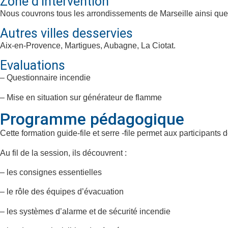
Zone d’intervention
Nous couvrons tous les arrondissements de Marseille ainsi q
Autres villes desservies
Aix-en-Provence, Martigues, Aubagne, La Ciotat.
Evaluations
– Questionnaire incendie
– Mise en situation sur générateur de flamme
Programme pédagogique
Cette formation guide-file et serre -file permet aux participant
Au fil de la session, ils découvrent :
– les consignes essentielles
– le rôle des équipes d’évacuation
– les systèmes d’alarme et de sécurité incendie