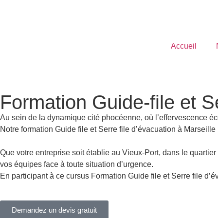
Accueil
Formation Guide-file et Se
Au sein de la dynamique cité phocéenne, où l’effervescence éco
Notre formation Guide file et Serre file d’évacuation à Marseille
Que votre entreprise soit établie au Vieux-Port, dans le quarti
vos équipes face à toute situation d’urgence.
En participant à ce cursus Formation Guide file et Serre file d
Demandez un devis gratuit