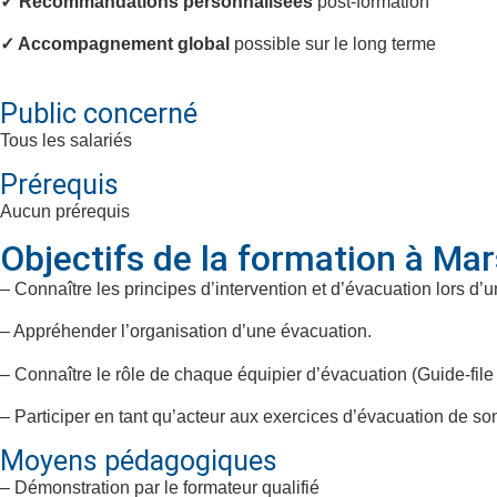
✓ Recommandations personnalisées
post-formation
✓ Accompagnement global
possible sur le long terme
Public concerné
Tous les salariés
Prérequis
Aucun prérequis
Objectifs de la formation à Mar
– Connaître les principes d’intervention et d’évacuation lors d’u
– Appréhender l’organisation d’une évacuation.
– Connaître le rôle de chaque équipier d’évacuation (Guide-file e
– Participer en tant qu’acteur aux exercices d’évacuation de son
Moyens pédagogiques
– Démonstration par le formateur qualifié