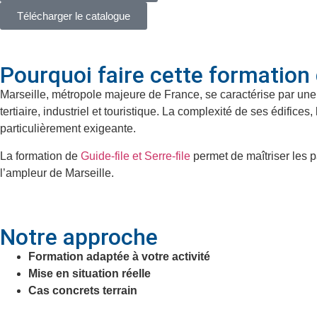
Télécharger le catalogue
Pourquoi faire cette formation d
Marseille, métropole majeure de France, se caractérise par une 
tertiaire, industriel et touristique. La complexité de ses édific
particulièrement exigeante.
La formation de
Guide-file et Serre-file
permet de maîtriser les p
l’ampleur de Marseille.
Notre approche
Formation adaptée à votre activité
Mise en situation réelle
Cas concrets terrain