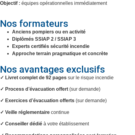
Objectif :
équipes opérationnelles immédiatement
Nos formateurs
Anciens pompiers ou en activité
Diplômés SSIAP 2 / SSIAP 3
Experts certifiés sécurité incendie
Approche terrain pragmatique et concrète
Nos avantages exclusifs
✓ Livret complet de 92 pages
sur le risque incendie
✓ Process d’évacuation offert
(sur demande)
✓ Exercices d’évacuation offerts
(sur demande)
✓
Veille réglementaire
continue
✓ Conseiller dédié
à votre établissement