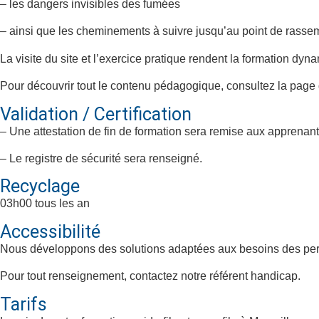
– les dangers invisibles des fumées
– ainsi que les cheminements à suivre jusqu’au point de rasse
La visite du site et l’exercice pratique rendent la formation dyn
Pour découvrir tout le contenu pédagogique, consultez la page
Validation / Certification
– Une attestation de fin de formation sera remise aux apprenant
– Le registre de sécurité sera renseigné.
Recyclage
03h00 tous les an
Accessibilité
Nous développons des solutions adaptées aux besoins des per
Pour tout renseignement, contactez notre référent handicap.
Tarifs