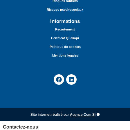
Risques routiers
Risques psychosociaux
Informations
Recrutement
Certificat Qualiopi
Politique de cookies
Mentions légales
Site internet réalisé par
Agence Com Si
🟡
Contactez-nous