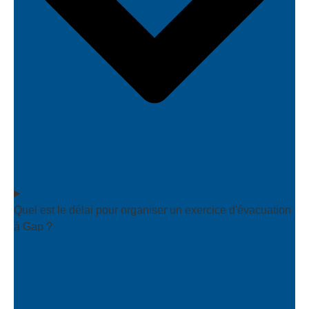
Quel est le délai pour organiser un exercice d'évacuation
à Gap ?