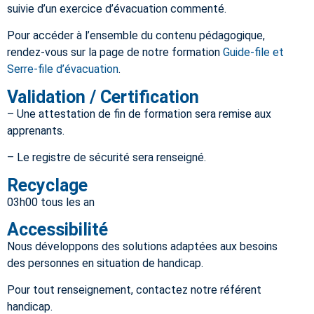
suivie d’un exercice d’évacuation commenté.
Pour accéder à l’ensemble du contenu pédagogique,
rendez-vous sur la page de notre formation
Guide-file et
Serre-file d’évacuation
.
Validation / Certification
– Une attestation de fin de formation sera remise aux
apprenants.
– Le registre de sécurité sera renseigné.
Recyclage
03h00 tous les an
Accessibilité
Nous développons des solutions adaptées aux besoins
des personnes en situation de handicap.
Pour tout renseignement, contactez notre référent
handicap.