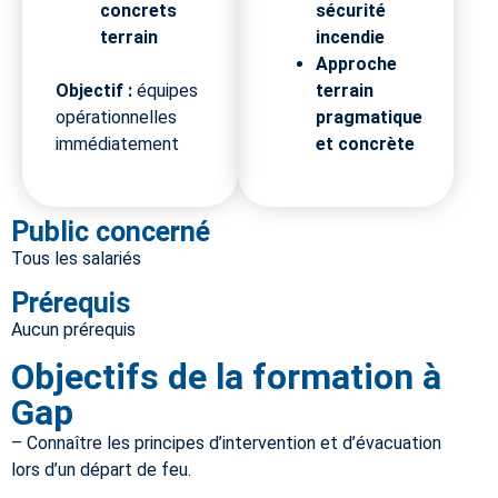
concrets
sécurité
terrain
incendie
Approche
Objectif :
équipes
terrain
opérationnelles
pragmatique
immédiatement
et concrète
Public concerné
Tous les salariés
Prérequis
Aucun prérequis
Objectifs de la formation à
Gap
– Connaître les principes d’intervention et d’évacuation
lors d’un départ de feu.