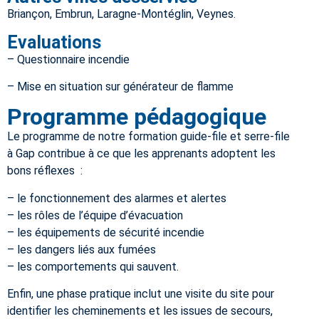
Briançon, Embrun, Laragne-Montéglin, Veynes.
Evaluations
– Questionnaire incendie
– Mise en situation sur générateur de flamme
Programme pédagogique
Le programme de notre formation guide-file et serre-file
à Gap contribue à ce que les apprenants adoptent les
bons réflexes :
– le fonctionnement des alarmes et alertes
– les rôles de l’équipe d’évacuation
– les équipements de sécurité incendie
– les dangers liés aux fumées
– les comportements qui sauvent.
Enfin, une phase pratique inclut une visite du site pour
identifier les cheminements et les issues de secours,