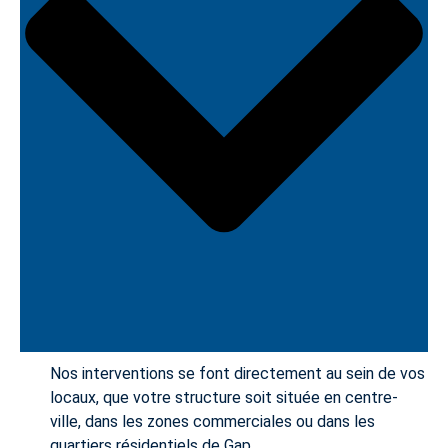
Nos interventions se font directement au sein de vos
locaux, que votre structure soit située en centre-
ville, dans les zones commerciales ou dans les
quartiers résidentiels de Gap.