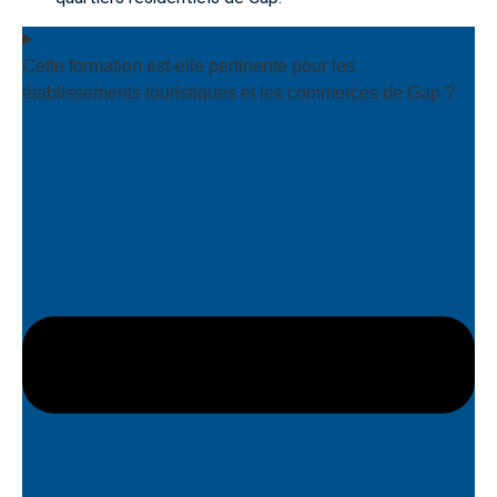
Cette formation est-elle pertinente pour les
établissements touristiques et les commerces de Gap ?