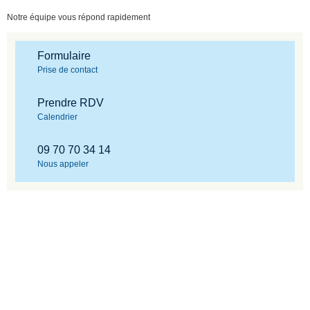
Notre équipe vous répond rapidement
Formulaire
Prise de contact
Prendre RDV
Calendrier
09 70 70 34 14
Nous appeler