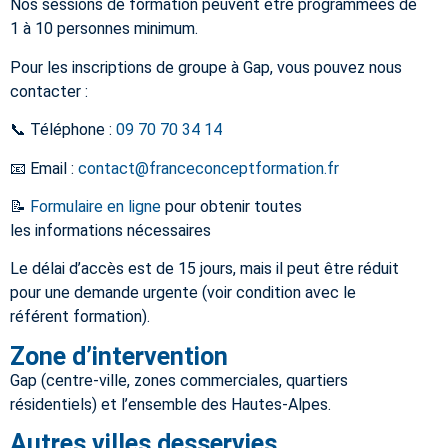
Nos sessions de formation peuvent être programmées de
1 à 10 personnes minimum.
Pour les inscriptions de groupe à
Gap
, vous pouvez nous
contacter :
📞 Téléphone :
09 70 70 34 14
📧 Email :
contact@franceconceptformation.fr
📝
Formulaire en ligne
pour obtenir toutes
les informations nécessaires
Le délai d’accès est de 15 jours, mais il peut être réduit
pour une demande urgente (voir condition avec le
référent formation).
Zone d’intervention
Gap (centre-ville, zones commerciales, quartiers
résidentiels) et l’ensemble des Hautes-Alpes.
Autres villes desservies