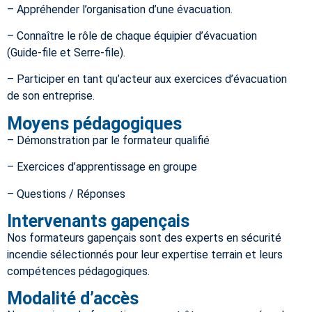
– Appréhender l’organisation d’une évacuation.
– Connaître le rôle de chaque équipier d’évacuation
(Guide-file et Serre-file).
– Participer en tant qu’acteur aux exercices d’évacuation
de son entreprise.
Moyens pédagogiques
– Démonstration par le formateur qualifié
– Exercices d’apprentissage en groupe
– Questions / Réponses
Intervenants gapençais
Nos formateurs
gapençais
sont des experts en sécurité
incendie sélectionnés pour leur expertise terrain et leurs
compétences pédagogiques.
Modalité d’accès