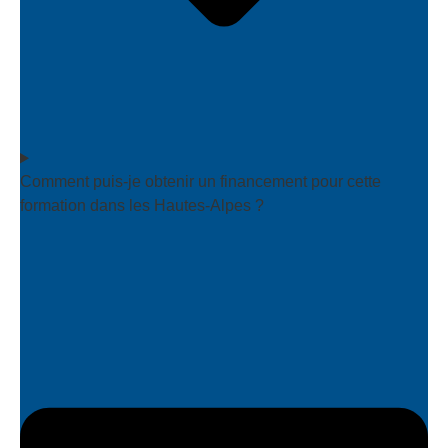
Comment puis-je obtenir un financement pour cette
formation dans les Hautes-Alpes ?