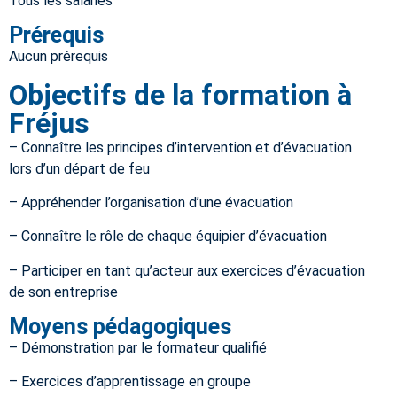
Tous les salariés
Prérequis
Aucun prérequis
Objectifs de la formation à
Fréjus
– Connaître les principes d’intervention et d’évacuation
lors d’un départ de feu
– Appréhender l’organisation d’une évacuation
– Connaître le rôle de chaque équipier d’évacuation
– Participer en tant qu’acteur aux exercices d’évacuation
de son entreprise
Moyens pédagogiques
– Démonstration par le formateur qualifié
– Exercices d’apprentissage en groupe