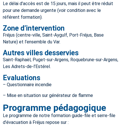
Le délai d’accès est de 15 jours, mais il peut être réduit
pour une demande urgente (voir condition avec le
référent formation).
Zone d’intervention
Fréjus (centre-ville, Saint-Aygulf, Port-Fréjus, Base
Nature) et l’ensemble du Var.
Autres villes desservies
Saint-Raphaël, Puget-sur-Argens, Roquebrune-sur-Argens,
Les Adrets-de-l’Estérel.
Evaluations
– Questionnaire incendie
– Mise en situation sur générateur de flamme
Programme pédagogique
Le programme de notre formation guide-file et serre-file
d’évacuation à
Fréjus
repose sur :