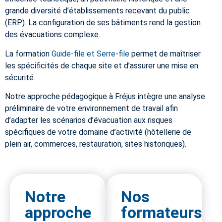
grande diversité d’établissements recevant du public
(ERP). La configuration de ses bâtiments rend la gestion
des évacuations complexe.
La formation
Guide-file et Serre-file
permet de maîtriser
les spécificités de chaque site et d’assurer une mise en
sécurité.
Notre approche pédagogique à Fréjus intègre une analyse
préliminaire de votre environnement de travail afin
d’adapter les scénarios d’évacuation aux risques
spécifiques de votre domaine d’activité (hôtellerie de
plein air, commerces, restauration, sites historiques).
Notre
Nos
approche
formateurs