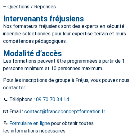
– Questions / Réponses
Intervenants fréjusiens
Nos formateurs
fréjusiens
sont des experts en sécurité
incendie sélectionnés pour leur expertise terrain et leurs
compétences pédagogiques.
Modalité d’accès
Les formations peuvent être programmées à partir de 1
personne minimum et 10 personnes maximum.
Pour les inscriptions de groupe à
Fréjus
, vous pouvez nous
contacter :
📞 Téléphone :
09 70 70 34 14
📧 Email :
contact@franceconceptformation.fr
📝
Formulaire en ligne
pour obtenir toutes
les informations nécessaires