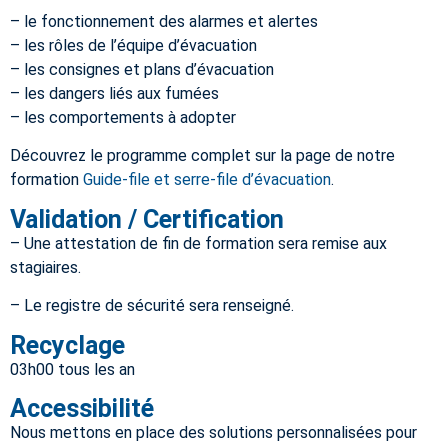
– le fonctionnement des alarmes et alertes
– les rôles de l’équipe d’évacuation
– les consignes et plans d’évacuation
– les dangers liés aux fumées
– les comportements à adopter
Découvrez le programme complet sur la page de notre
formation
Guide-file et serre-file d’évacuation
.
Validation / Certification
– Une attestation de fin de formation sera remise aux
stagiaires.
– Le registre de sécurité sera renseigné.
Recyclage
03h00 tous les an
Accessibilité
Nous mettons en place des solutions personnalisées pour