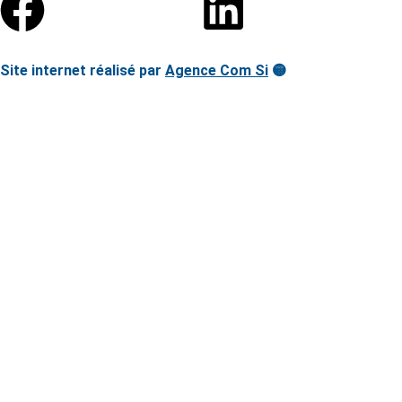
Site internet réalisé par
Agence Com Si
🟡