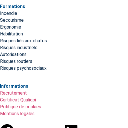
Formations
Incendie
Secourisme
Ergonomie
Habilitation
Risques liés aux chutes
Risques industriels
Autorisations
Risques routiers
Risques psychosociaux
Informations
Recrutement
Certificat Qualiopi
Politique de cookies
Mentions légales