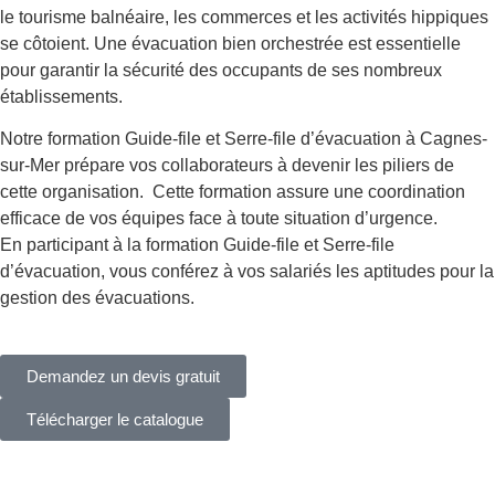
le tourisme balnéaire, les commerces et les activités hippiques
se côtoient. Une évacuation bien orchestrée est essentielle
pour garantir la sécurité des occupants de ses nombreux
établissements.
Notre formation Guide-file et Serre-file d’évacuation à Cagnes-
sur-Mer prépare vos collaborateurs à devenir les piliers de
cette organisation. Cette formation assure une coordination
efficace de vos équipes face à toute situation d’urgence.
En participant à la formation Guide-file et Serre-file
d’évacuation, vous conférez à vos salariés les aptitudes pour la
gestion des évacuations.
Demandez un devis gratuit
Télécharger le catalogue