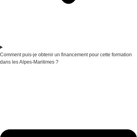
Comment puis-je obtenir un financement pour cette formation
dans les Alpes-Maritimes ?