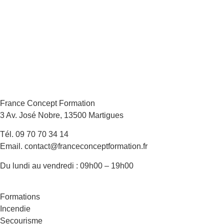
France Concept Formation
3 Av. José Nobre, 13500 Martigues
Tél. 09 70 70 34 14
Email. contact@franceconceptformation.fr
Du lundi au vendredi : 09h00 – 19h00
Formations
Incendie
Secourisme