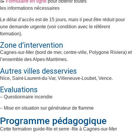
📝
Formulaire en ligne
pour obtenir toutes
les informations nécessaires
Le délai d’accès est de 15 jours, mais il peut être réduit pour
une demande urgente (voir condition avec le référent
formation).
Zone d’intervention
Cagnes-sur-Mer (bord de mer, centre-ville, Polygone Riviera) et
l’ensemble des Alpes-Maritimes.
Autres villes desservies
Nice, Saint-Laurent-du-Var, Villeneuve-Loubet, Vence.
Evaluations
– Questionnaire incendie
– Mise en situation sur générateur de flamme
Programme pédagogique
Cette formation guide-file et serre -file à
Cagnes-sur-Mer