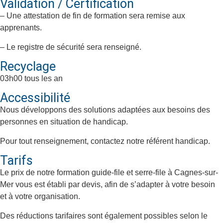
Validation / Certification
– Une attestation de fin de formation sera remise aux
apprenants.
– Le registre de sécurité sera renseigné.
Recyclage
03h00 tous les an
Accessibilité
Nous développons des solutions adaptées aux besoins des
personnes en situation de handicap.
Pour tout renseignement, contactez notre référent handicap.
Tarifs
Le prix de notre formation guide-file et serre-file à
Cagnes-sur-
Mer
vous est établi par devis, afin de s’adapter à votre besoin
et à votre organisation.
Des réductions tarifaires sont également possibles selon le