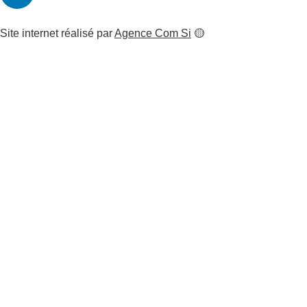
Site internet réalisé par
Agence Com Si
🟡