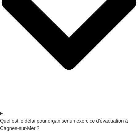
Quel est le délai pour organiser un exercice d'évacuation à
Cagnes-sur-Mer ?