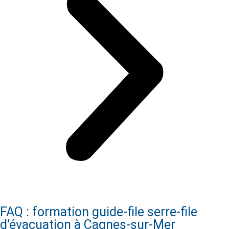
FAQ : formation guide-file serre-file
d’évacuation à Cagnes-sur-Mer