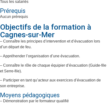
Tous les salariés
Prérequis
Aucun prérequis
Objectifs de la formation à
Cagnes-sur-Mer
– Connaître les principes d’intervention et d’évacuation lors
d’un départ de feu.
– Appréhender l’organisation d’une évacuation.
– Connaître le rôle de chaque équipier d’évacuation (Guide-file
et Serre-file).
– Participer en tant qu’acteur aux exercices d’évacuation de
son entreprise.
Moyens pédagogiques
– Démonstration par le formateur qualifié