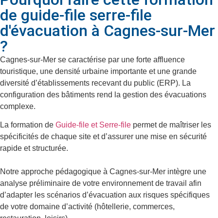
de guide-file serre-file
d'évacuation à Cagnes-sur-Mer
?
Cagnes-sur-Mer se caractérise par une forte affluence
touristique, une densité urbaine importante et une grande
diversité d’établissements recevant du public (ERP). La
configuration des bâtiments rend la gestion des évacuations
complexe.
La formation de
Guide-file et Serre-file
permet de maîtriser les
spécificités de chaque site et d’assurer une mise en sécurité
rapide et structurée.
Notre approche pédagogique à Cagnes-sur-Mer intègre une
analyse préliminaire de votre environnement de travail afin
d’adapter les scénarios d’évacuation aux risques spécifiques
de votre domaine d’activité (hôtellerie, commerces,