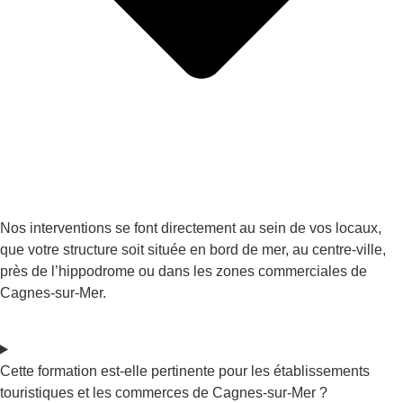
Nos interventions se font directement au sein de vos locaux,
que votre structure soit située en bord de mer, au centre-ville,
près de l’hippodrome ou dans les zones commerciales de
Cagnes-sur-Mer.
Cette formation est-elle pertinente pour les établissements
touristiques et les commerces de Cagnes-sur-Mer ?