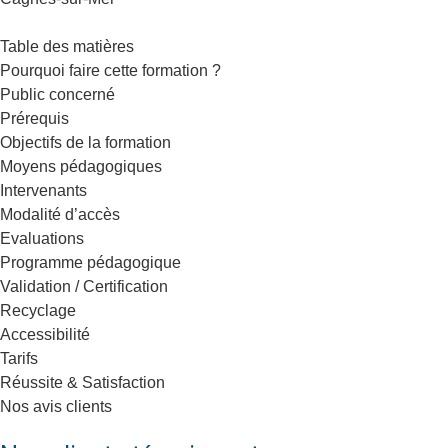
Table des matières
Pourquoi faire cette formation ?
Public concerné
Prérequis
Objectifs de la formation
Moyens pédagogiques
Intervenants
Modalité d’accès
Evaluations
Programme pédagogique
Validation / Certification
Recyclage
Accessibilité
Tarifs
Réussite & Satisfaction
Nos avis clients