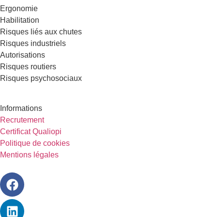
Ergonomie
Habilitation
Risques liés aux chutes
Risques industriels
Autorisations
Risques routiers
Risques psychosociaux
Informations
Recrutement
Certificat Qualiopi
Politique de cookies
Mentions légales