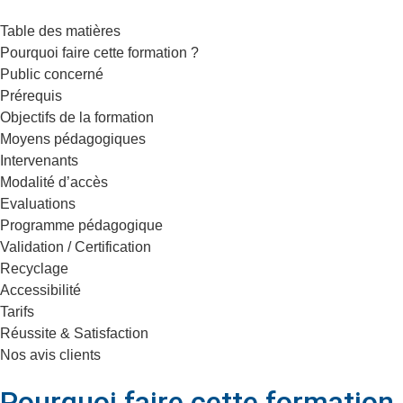
Table des matières
Pourquoi faire cette formation ?
Public concerné
Prérequis
Objectifs de la formation
Moyens pédagogiques
Intervenants
Modalité d’accès
Evaluations
Programme pédagogique
Validation / Certification
Recyclage
Accessibilité
Tarifs
Réussite & Satisfaction
Nos avis clients
Pourquoi faire cette formation