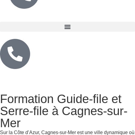
Formation Guide-file et
Serre-file à Cagnes-sur-
Mer
Sur la Côte d’Azur, Cagnes-sur-Mer est une ville dynamique où