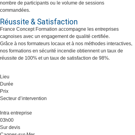
nombre de participants ou le volume de sessions
commandées.
Réussite & Satisfaction
France Concept Formation accompagne les entreprises
cagnoises avec un engagement de qualité certifiée.
Grâce à nos formateurs locaux et à nos méthodes interactives,
nos formations en sécurité incendie obtiennent un taux de
réussite de 100% et un taux de satisfaction de 98%.
Lieu
Durée
Prix
Secteur d’intervention
Intra entreprise
03h00
Sur devis
Cagnes-sur-Mer