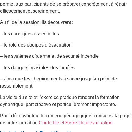
permet aux participants de se préparer concrètement à réagir
efficacement et sereinement.
Au fil de la session, ils découvrent :
– les consignes essentielles
– le rôle des équipes d’évacuation
– les systèmes d’alarme et de sécurité incendie
– les dangers invisibles des fumées
– ainsi que les cheminements à suivre jusqu’au point de
rassemblement.
La visite du site et l’exercice pratique rendent la formation
dynamique, participative et particulièrement impactante.
Pour découvrir tout le contenu pédagogique, consultez la page
de notre formation
Guide-file et Serre-file d’évacuation
.