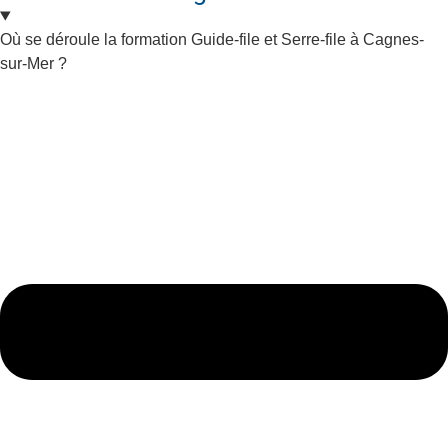
Où se déroule la formation Guide-file et Serre-file à Cagnes-
sur-Mer ?