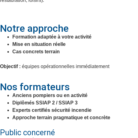
restauration, loisirs).
Notre approche
Formation adaptée à votre activité
Mise en situation réelle
Cas concrets terrain
Objectif :
équipes opérationnelles immédiatement
Nos formateurs
Anciens pompiers ou en activité
Diplômés SSIAP 2 / SSIAP 3
Experts certifiés sécurité incendie
Approche terrain pragmatique et concrète
Public concerné