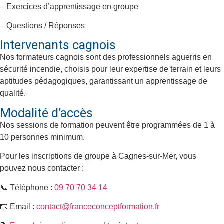
– Exercices d’apprentissage en groupe
– Questions / Réponses
Intervenants cagnois
Nos formateurs
cagnois
sont des professionnels aguerris en
sécurité incendie, choisis pour leur expertise de terrain et leurs
aptitudes pédagogiques, garantissant un apprentissage de
qualité.
Modalité d’accès
Nos sessions de formation peuvent être programmées de 1 à
10 personnes minimum.
Pour les inscriptions de groupe à
Cagnes-sur-Mer
, vous
pouvez nous contacter :
📞 Téléphone :
09 70 70 34 14
📧 Email :
contact@franceconceptformation.fr