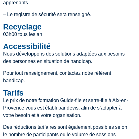
apprenants.
– Le registre de sécurité sera renseigné.
Recyclage
03h00 tous les an
Accessibilité
Nous développons des solutions adaptées aux besoins
des personnes en situation de handicap.
Pour tout renseignement, contactez notre référent
handicap.
Tarifs
Le prix de notre formation Guide-file et serre-file à Aix-en-
Provence vous est établi par devis, afin de s’adapter à
votre besoin et à votre organisation.
Des réductions tarifaires sont également possibles selon
le nombre de participants ou le volume de sessions