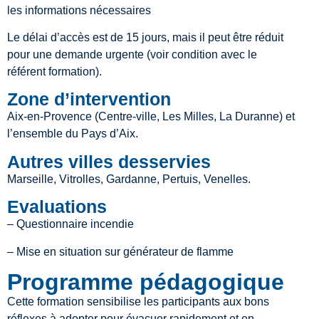
les informations nécessaires
Le délai d’accès est de 15 jours, mais il peut être réduit
pour une demande urgente (voir condition avec le
référent formation).
Zone d’intervention
Aix-en-Provence (Centre-ville, Les Milles, La Duranne) et
l’ensemble du Pays d’Aix.
Autres villes desservies
Marseille, Vitrolles, Gardanne, Pertuis, Venelles.
Evaluations
– Questionnaire incendie
– Mise en situation sur générateur de flamme
Programme pédagogique
Cette formation sensibilise les participants aux bons
réflexes à adopter pour évacuer rapidement et en