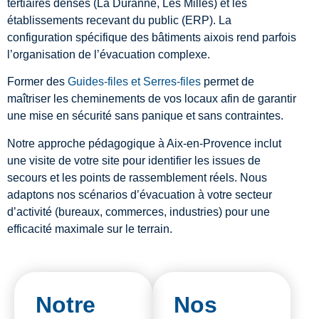
tertiaires denses (La Duranne, Les Milles) et les
établissements recevant du public (ERP). La
configuration spécifique des bâtiments aixois rend parfois
l’organisation de l’évacuation complexe.
Former des
Guides-files et Serres-files
permet de
maîtriser les cheminements de vos locaux afin de garantir
une mise en sécurité sans panique et sans contraintes.
Notre approche pédagogique à Aix-en-Provence inclut
une visite de votre site pour identifier les issues de
secours et les points de rassemblement réels. Nous
adaptons nos scénarios d’évacuation à votre secteur
d’activité (bureaux, commerces, industries) pour une
efficacité maximale sur le terrain.
Notre
Nos