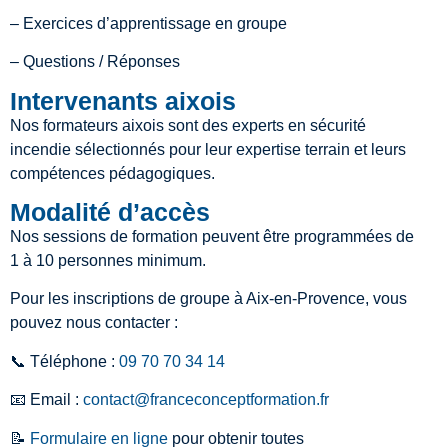
– Exercices d’apprentissage en groupe
– Questions / Réponses
Intervenants aixois
Nos formateurs aixois sont des experts en sécurité
incendie sélectionnés pour leur expertise terrain et leurs
compétences pédagogiques.
Modalité d’accès
Nos sessions de formation peuvent être programmées de
1 à 10 personnes minimum.
Pour les inscriptions de groupe à Aix-en-Provence, vous
pouvez nous contacter :
📞 Téléphone :
09 70 70 34 14
📧 Email :
contact@franceconceptformation.fr
📝
Formulaire en ligne
pour obtenir toutes