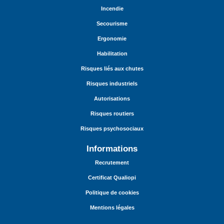
Incendie
Secourisme
Ergonomie
Habilitation
Risques liés aux chutes
Risques industriels
Autorisations
Risques routiers
Risques psychosociaux
Informations
Recrutement
Certificat Qualiopi
Politique de cookies
Mentions légales