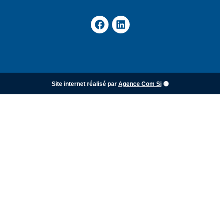
Site internet réalisé par
Agence Com Si
🟡