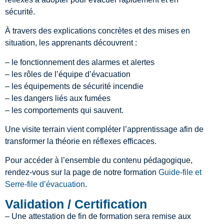
sécurité.
À travers des explications concrètes et des mises en
situation, les apprenants découvrent :
– le fonctionnement des alarmes et alertes
– les rôles de l’équipe d’évacuation
– les équipements de sécurité incendie
– les dangers liés aux fumées
– les comportements qui sauvent.
Une visite terrain vient compléter l’apprentissage afin de
transformer la théorie en réflexes efficaces.
Pour accéder à l’ensemble du contenu pédagogique,
rendez-vous sur la page de notre formation
Guide-file et
Serre-file d’évacuation
.
Validation / Certification
– Une attestation de fin de formation sera remise aux