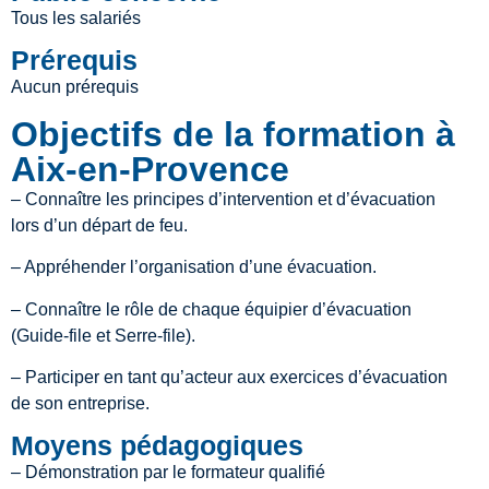
Tous les salariés
Prérequis
Aucun prérequis
Objectifs de la formation à
Aix-en-Provence
– Connaître les principes d’intervention et d’évacuation
lors d’un départ de feu.
– Appréhender l’organisation d’une évacuation.
– Connaître le rôle de chaque équipier d’évacuation
(Guide-file et Serre-file).
– Participer en tant qu’acteur aux exercices d’évacuation
de son entreprise.
Moyens pédagogiques
– Démonstration par le formateur qualifié