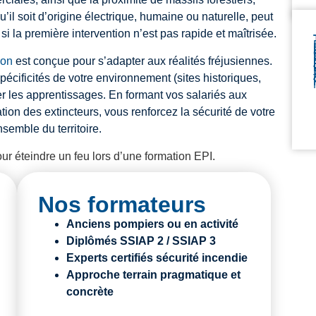
’il soit d’origine électrique, humaine ou naturelle, peut
 la première intervention n’est pas rapide et maîtrisée.
ion
est conçue pour s’adapter aux réalités fréjusiennes.
écificités de votre environnement (sites historiques,
r les apprentissages. En formant vos salariés aux
ion des extincteurs, vous renforcez la sécurité de votre
nsemble du territoire.
Nos formateurs
Anciens pompiers ou en activité
Diplômés SSIAP 2 / SSIAP 3
Experts certifiés sécurité incendie
Approche terrain pragmatique et
concrète