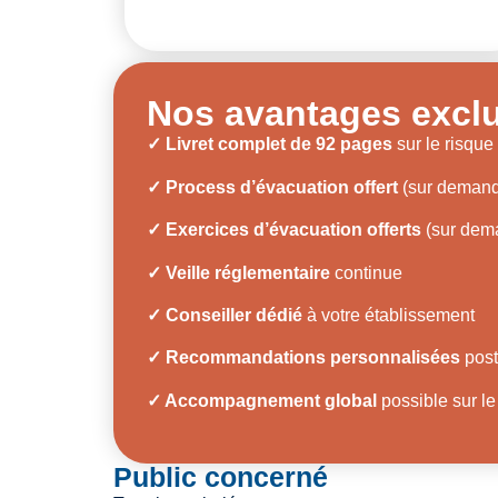
Nos avantages exclu
✓ Livret complet de 92 pages
sur le risque
✓ Process d’évacuation offert
(sur deman
✓ Exercices d’évacuation offerts
(sur dem
✓
Veille réglementaire
continue
✓ Conseiller dédié
à votre établissement
✓ Recommandations personnalisées
post
✓ Accompagnement global
possible sur le
Public concerné