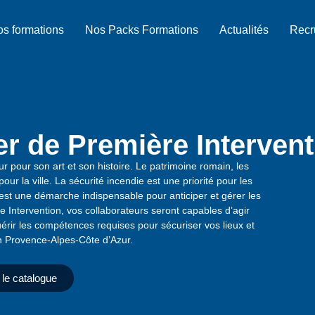
s formations
Nos Packs Formations
Actualités
Recr
r de Première Intervent
ur pour son art et son histoire. Le patrimoine romain, les
our la ville. La sécurité incendie est une priorité pour les
e est une démarche indispensable pour anticiper et gérer les
 Intervention, vos collaborateurs seront capables d’agir
érir les compétences requises pour sécuriser vos lieux et
n Provence-Alpes-Côte d’Azur.
 le catalogue