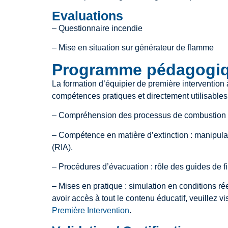
Evaluations
– Questionnaire incendie
– Mise en situation sur générateur de flamme
Programme pédagogi
La formation d’équipier de première intervention
compétences pratiques et directement utilisables 
– Compréhension des processus de combustion et
– Compétence en matière d’extinction : manipula
(RIA).
– Procédures d’évacuation : rôle des guides de fil,
– Mises en pratique : simulation en conditions r
avoir accès à tout le contenu éducatif, veuillez v
Première Intervention
.