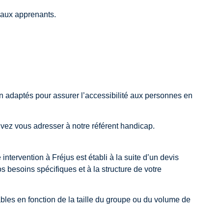
e aux apprenants.
adaptés pour assurer l’accessibilité aux personnes en
vez vous adresser à notre référent handicap.
e intervention à
Fréjus
est établi à la suite d’un devis
 besoins spécifiques et à la structure de votre
les en fonction de la taille du groupe ou du volume de