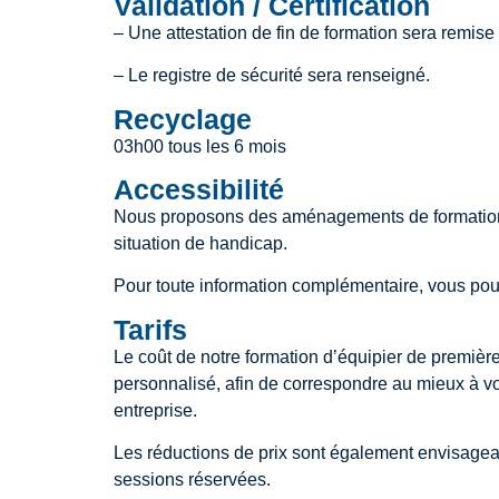
Validation / Certification
– Une attestation de fin de formation sera remis
– Le registre de sécurité sera renseigné.
Recyclage
03h00 tous les 6 mois
Accessibilité
Nous proposons des aménagements de formation 
situation de handicap.
Pour toute information complémentaire, vous pou
Tarifs
Le coût de notre formation d’équipier de premièr
personnalisé, afin de correspondre au mieux à vos
entreprise.
Les réductions de prix sont également envisageab
sessions réservées.