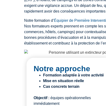
exigent une vigilance accrue. Un départ de feu, qu
rapidement avoir des conséquences importantes si
Notre formation d’
Équipier de Première Intervent
Nos formateurs experts prennent en compte les sp
commerces, hôtels, campings) pour contextualise
bonnes procédures d’évacuation et à la manipulat
établissement et contribuez à la protection de l’e
Notre approche
Formation adaptée à votre activité
Mise en situation réelle
Cas concrets terrain
Objectif :
équipes opérationnelles
immédiatement