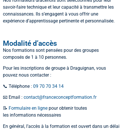
Nos formateurs dracénois sont sélectionnés pour leur
savoir-faire technique et leur capacité à transmettre les
connaissances. Ils s’engagent à vous offrir une
expérience d’apprentissage pertinente et personnalisée.
Modalité d’accès
Nos formations sont pensées pour des groupes
composés de 1 à 10 personnes.
Pour les inscriptions de groupe à
Draguignan
, vous
pouvez nous contacter :
📞 Téléphone :
09 70 70 34 14
📧 Email :
contact@franceconceptformation.fr
📝
Formulaire en ligne
pour obtenir toutes
les informations nécessaires
En général, l’accès à la formation est ouvert dans un délai