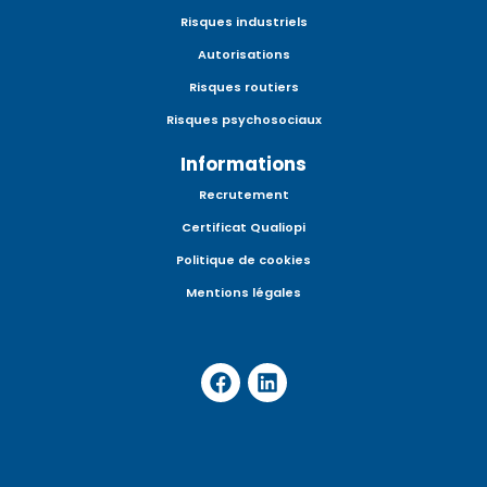
Risques industriels
Autorisations
Risques routiers
Risques psychosociaux
Informations
Recrutement
Certificat Qualiopi
Politique de cookies
Mentions légales