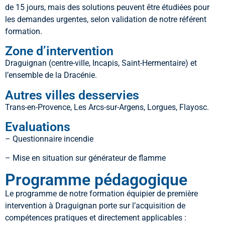
de 15 jours, mais des solutions peuvent être étudiées pour
les demandes urgentes, selon validation de notre référent
formation.
Zone d’intervention
Draguignan (centre-ville, Incapis, Saint-Hermentaire) et
l’ensemble de la Dracénie.
Autres villes desservies
Trans-en-Provence, Les Arcs-sur-Argens, Lorgues, Flayosc.
Evaluations
– Questionnaire incendie
– Mise en situation sur générateur de flamme
Programme pédagogique
Le programme de notre formation équipier de première
intervention à Draguignan porte sur l’acquisition de
compétences pratiques et directement applicables :