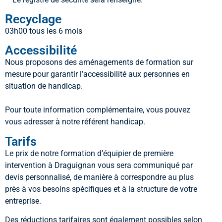
Recyclage
03h00 tous les 6 mois
Accessibilité
Nous proposons des aménagements de formation sur
mesure pour garantir l’accessibilité aux personnes en
situation de handicap.
Pour toute information complémentaire, vous pouvez
vous adresser à notre référent handicap.
Tarifs
Le prix de notre formation d’équipier de première
intervention à Draguignan vous sera communiqué par
devis personnalisé, de manière à correspondre au plus
près à vos besoins spécifiques et à la structure de votre
entreprise.
Des réductions tarifaires sont également possibles selon