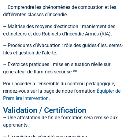
– Comprendre les phénomènes de combustion et les
différentes classes d’incendie.
– Maîtrise des moyens d’extinction : maniement des
extincteurs et des Robinets d’Incendie Armés (RIA).
– Procédures d’évacuation : rôle des guides-files, serres-
files et gestion de l’alerte.
– Exercices pratiques : mise en situation réelle sur
générateur de flammes sécurisé.**
Pour accéder à l’ensemble du contenu pédagogique,
rendez-vous sur la page de notre formation
Équipier de
Première Intervention
.
Validation / Certification
– Une attestation de fin de formation sera remise aux
apprenants.
– Le registre de sécurité sera renseigné.