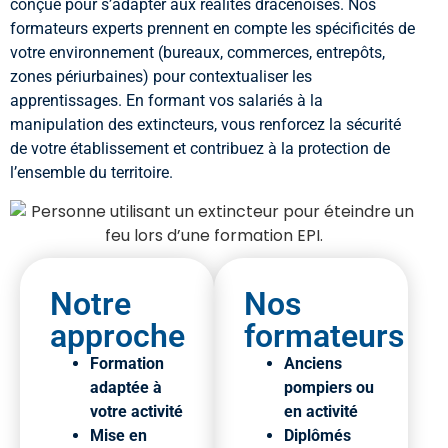
conçue pour s’adapter aux réalités dracénoises. Nos
formateurs experts prennent en compte les spécificités de
votre environnement (bureaux, commerces, entrepôts,
zones périurbaines) pour contextualiser les
apprentissages. En formant vos salariés à la
manipulation des extincteurs, vous renforcez la sécurité
de votre établissement et contribuez à la protection de
l’ensemble du territoire.
Notre
Nos
approche
formateurs
Formation
Anciens
adaptée à
pompiers ou
votre activité
en activité
Mise en
Diplômés