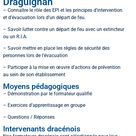
Draguignan
– Connaître le rôle des EPI et les principes d’intervention
et d’évacuation lors d’un départ de feu.
– Savoir lutter contre un départ de feu avec un extincteur
ou un R.I.A.
– Savoir mettre en place les règles de sécurité des
personnes lors de l’évacuation
– Participer à la mise en œuvre d’actions de prévention
au sein de son établissement
Moyens pédagogiques
– Démonstration par le formateur qualifié
– Exercices d’apprentissage en groupe
– Questions / Réponses
Intervenants dracénois