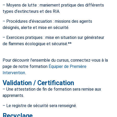
– Moyens de lutte : maniement pratique des différents
types d’extincteurs et des RIA.
– Procédures d’évacuation : missions des agents
désignés, alerte et mise en sécurité.
– Exercices pratiques : mise en situation sur générateur
de flammes écologique et sécurisé.**
Pour découvrir l’ensemble du cursus, connectez-vous à la
page de notre formation
Équipier de Première
Intervention
.
Validation / Certification
– Une attestation de fin de formation sera remise aux
apprenants.
– Le registre de sécurité sera renseigné.
Recyclage