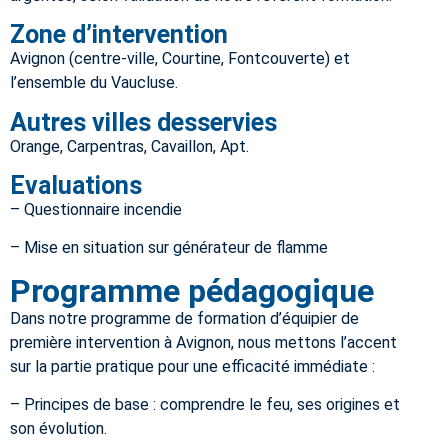
Zone d’intervention
Avignon (centre-ville, Courtine, Fontcouverte) et
l’ensemble du Vaucluse.
Autres villes desservies
Orange, Carpentras, Cavaillon, Apt.
Evaluations
– Questionnaire incendie
– Mise en situation sur générateur de flamme
Programme pédagogique
Dans notre programme de formation d’équipier de
première intervention à Avignon, nous mettons l’accent
sur la partie pratique pour une efficacité immédiate :
– Principes de base : comprendre le feu, ses origines et
son évolution.