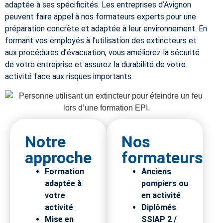
adaptée à ses spécificités. Les entreprises d’Avignon
peuvent faire appel à nos formateurs experts pour une
préparation concrète et adaptée à leur environnement. En
formant vos employés à l’utilisation des extincteurs et
aux procédures d’évacuation, vous améliorez la sécurité
de votre entreprise et assurez la durabilité de votre
activité face aux risques importants.
Notre
Nos
approche
formateurs
Formation
Anciens
adaptée à
pompiers ou
votre
en activité
activité
Diplômés
Mise en
SSIAP 2 /