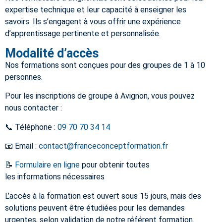
expertise technique et leur capacité à enseigner les
savoirs. Ils s’engagent à vous offrir une expérience
d’apprentissage pertinente et personnalisée.
Modalité d’accès
Nos formations sont conçues pour des groupes de 1 à 10
personnes.
Pour les inscriptions de groupe à Avignon, vous pouvez
nous contacter :
📞 Téléphone :
09 70 70 34 14
📧 Email :
contact@franceconceptformation.fr
📝
Formulaire en ligne
pour obtenir toutes
les informations nécessaires
L’accès à la formation est ouvert sous 15 jours, mais des
solutions peuvent être étudiées pour les demandes
urgentes, selon validation de notre référent formation.