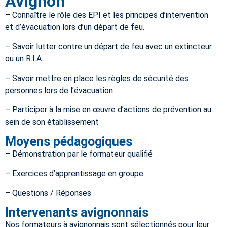
Avignon
– Connaître le rôle des EPI et les principes d’intervention
et d’évacuation lors d’un départ de feu.
– Savoir lutter contre un départ de feu avec un extincteur
ou un R.I.A.
– Savoir mettre en place les règles de sécurité des
personnes lors de l’évacuation
– Participer à la mise en œuvre d’actions de prévention au
sein de son établissement
Moyens pédagogiques
– Démonstration par le formateur qualifié
– Exercices d’apprentissage en groupe
– Questions / Réponses
Intervenants avignonnais
Nos formateurs à avignonnais sont sélectionnés pour leur